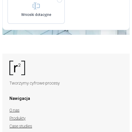
Wnioski dotacyjne
Tworzymy cyfrowe procesy
Nawigacja
O nas
Produkty
Case studies