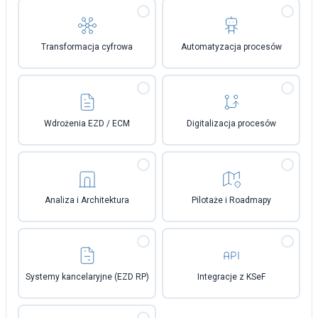
Transformacja cyfrowa
Automatyzacja procesów
Wdrożenia EZD / ECM
Digitalizacja procesów
Analiza i Architektura
Pilotaże i Roadmapy
Systemy kancelaryjne (EZD RP)
Integracje z KSeF