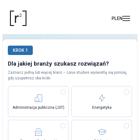
KROK 1
Dla jakiej branży szukasz rozwiązań?
Zaznacz jedną lub więcej branż – case studies wyświetlą się poniżej,
gdy uzupełnisz oba kroki.
Administracja publiczna (JST)
Energetyka