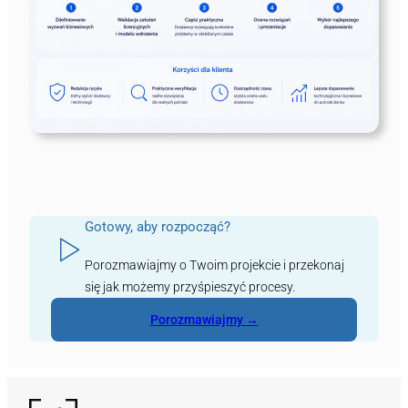
Gotowy, aby rozpocząć?
Porozmawiajmy o Twoim projekcie i przekonaj
się jak możemy przyśpieszyć procesy.
Porozmawiajmy →