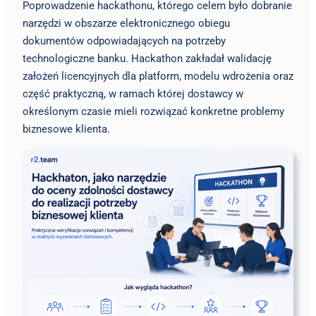
Poprowadzenie hackathonu, którego celem było dobranie
narzędzi w obszarze elektronicznego obiegu
dokumentów odpowiadających na potrzeby
technologiczne banku. Hackathon zakładał walidację
założeń licencyjnych dla platform, modelu wdrożenia oraz
część praktyczną, w ramach której dostawcy w
określonym czasie mieli rozwiązać konkretne problemy
biznesowe klienta.