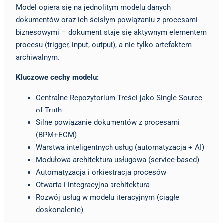
Model opiera się na jednolitym modelu danych
dokumentów oraz ich ścisłym powiązaniu z procesami
biznesowymi – dokument staje się aktywnym elementem
procesu (trigger, input, output), a nie tylko artefaktem
archiwalnym.
Kluczowe cechy modelu:
Centralne Repozytorium Treści jako Single Source
of Truth
Silne powiązanie dokumentów z procesami
(BPM+ECM)
Warstwa inteligentnych usług (automatyzacja + AI)
Modułowa architektura usługowa (service-based)
Automatyzacja i orkiestracja procesów
Otwarta i integracyjna architektura
Rozwój usług w modelu iteracyjnym (ciągłe
doskonalenie)