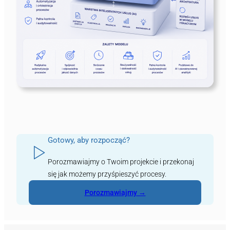
Gotowy, aby rozpocząć?
Porozmawiajmy o Twoim projekcie i przekonaj
się jak możemy przyśpieszyć procesy.
Porozmawiajmy →