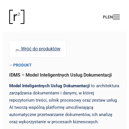
← Wróć do produktów
—
PRODUKT
IDMS – Model Inteligentnych Usług Dokumentacji
Model Inteligentnych Usług Dokumentacji
to architektura
zarządzania dokumentami i danymi, w której
repozytorium treści, silnik procesowy oraz zestaw usług
AI tworzą wspólną platformę umożliwiającą
automatyczne przetwarzanie dokumentów, ich analizę
oraz wykorzystanie w procesach biznesowych.