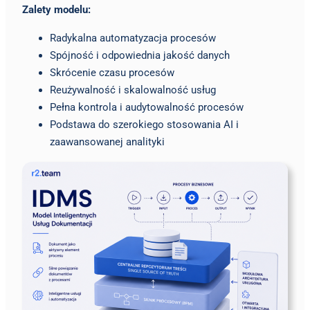
Zalety modelu:
Radykalna automatyzacja procesów
Spójność i odpowiednia jakość danych
Skrócenie czasu procesów
Reużywalność i skalowalność usług
Pełna kontrola i audytowalność procesów
Podstawa do szerokiego stosowania AI i
zaawansowanej analityki