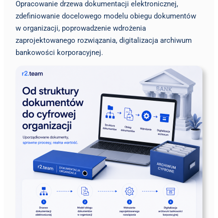
Opracowanie drzewa dokumentacji elektronicznej,
zdefiniowanie docelowego modelu obiegu dokumentów
w organizacji, poprowadzenie wdrożenia
zaprojektowanego rozwiązania, digitalizacja archiwum
bankowości korporacyjnej.