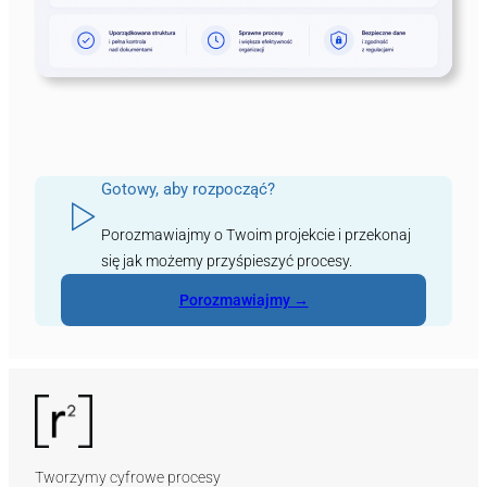
Gotowy, aby rozpocząć?
Porozmawiajmy o Twoim projekcie i przekonaj
się jak możemy przyśpieszyć procesy.
Porozmawiajmy →
Tworzymy cyfrowe procesy