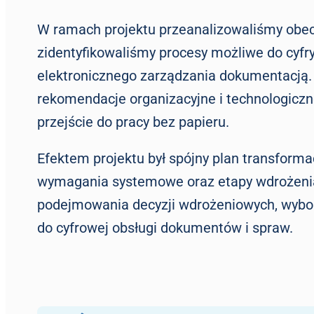
W ramach projektu przeanalizowaliśmy obec
zidentyfikowaliśmy procesy możliwe do cyfry
elektronicznego zarządzania dokumentacją
rekomendacje organizacyjne i technologiczn
przejście do pracy bez papieru.
Efektem projektu był spójny plan transformac
wymagania systemowe oraz etapy wdrożenia. 
podejmowania decyzji wdrożeniowych, wybor
do cyfrowej obsługi dokumentów i spraw.