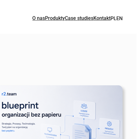
O nas
Produkty
Case studies
Kontakt