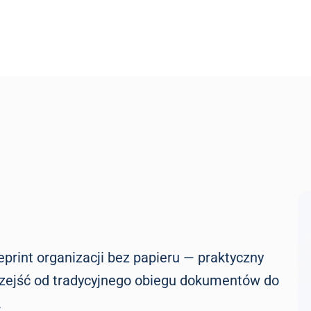
print organizacji bez papieru — praktyczny
przejść od tradycyjnego obiegu dokumentów do
.