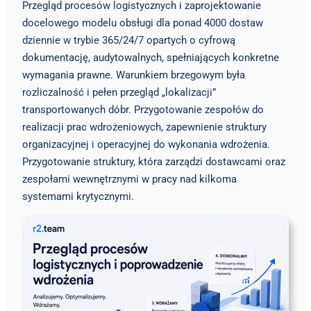
Przegląd procesów logistycznych i zaprojektowanie
docelowego modelu obsługi dla ponad 4000 dostaw
dziennie w trybie 365/24/7 opartych o cyfrową
dokumentację, audytowalnych, spełniających konkretne
wymagania prawne. Warunkiem brzegowym była
rozliczalność i pełen przegląd „lokalizacji”
transportowanych dóbr. Przygotowanie zespołów do
realizacji prac wdrożeniowych, zapewnienie struktury
organizacyjnej i operacyjnej do wykonania wdrożenia.
Przygotowanie struktury, która zarządzi dostawcami oraz
zespołami wewnętrznymi w pracy nad kilkoma
systemami krytycznymi.