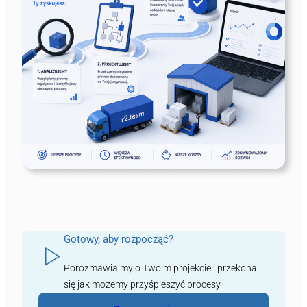
Gotowy, aby rozpocząć?
Porozmawiajmy o Twoim projekcie i przekonaj
się jak możemy przyśpieszyć procesy.